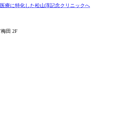
梅田 2F