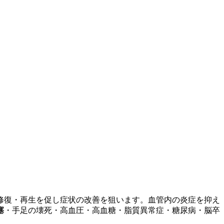
修復・再生を促し症状の改善を狙います。血管内の炎症を抑え
塞
・手足の壊死・高血圧・高血糖・脂質異常症・糖尿病・脳卒