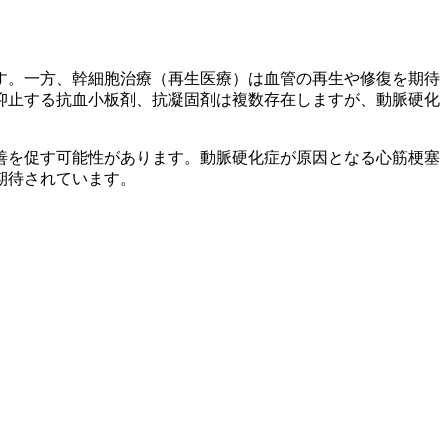
す。一方、幹細胞治療（再生医療）は血管の再生や修復を期待
抑止する抗血小板剤、抗凝固剤は複数存在しますが、動脈硬化
善を促す可能性があります。動脈硬化症が原因となる心筋梗塞
期待されています。