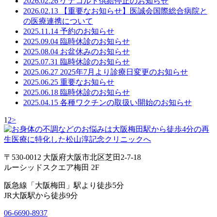
2026.02.26
ケナコルト供給停止のお知らせ
2026.02.13
【重要なお知らせ】医誠会国際総合病院と
の医療連携について
2025.11.14
予約のお知らせ
2025.09.04
臨時休診のお知らせ
2025.08.04
お盆休みのお知らせ
2025.07.31
臨時休診のお知らせ
2025.06.27
2025年7月より診療日変更のお知らせ
2025.06.25
重要なお知らせ
2025.06.18
臨時休診のお知らせ
2025.04.15
各種ワクチンの取扱い開始のお知らせ
1
2
>
〒530-0012 大阪府大阪市北区芝田2-7-18
ルーシッドスクエア梅田 2F
阪急線「大阪梅田」駅より徒歩5分
JR大阪駅から徒歩9分
06-6690-8937