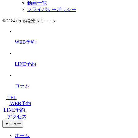
動画一覧
プライバシーポリシー
© 2024 松山淳記念クリニック
WEB予約
LINE予約
コラム
TEL
WEB予約
LINE予約
アクセス
メニュー
ホーム