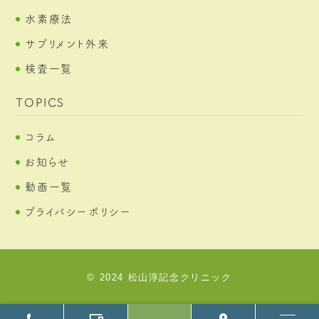
水素療法
サプリメント外来
検査一覧
TOPICS
コラム
お知らせ
動画一覧
プライバシーポリシー
© 2024 松山淳記念クリニック