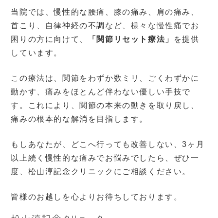
当院では、慢性的な腰痛、膝の痛み、肩の痛み、
首こり、自律神経の不調など、様々な慢性痛でお
困りの方に向けて、
「関節リセット療法」
を提供
しています。
この療法は、関節をわずか数ミリ、ごくわずかに
動かす、痛みをほとんど伴わない優しい手技で
す。これにより、関節の本来の動きを取り戻し、
痛みの根本的な解消を目指します。
もしあなたが、どこへ行っても改善しない、3ヶ月
以上続く慢性的な痛みでお悩みでしたら、ぜひ一
度、松山淳記念クリニックにご相談ください。
皆様のお越しを心よりお待ちしております。