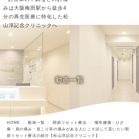
動画一覧
HOME
動画一覧
関節リセット療法
慢性腰痛・ひざ
痛・肩の痛み・首こり等の痛みがある人にこそ試して貰いたい関
節リセット療法の紹介【松山淳記念クリニック】