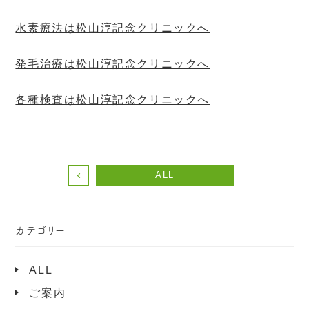
水素療法は松山淳記念クリニックへ
発毛治療は松山淳記念クリニックへ
各種検査は松山淳記念クリニックへ
ALL
カテゴリー
ALL
ご案内