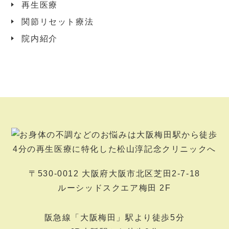
再生医療
関節リセット療法
院内紹介
〒530-0012 大阪府大阪市北区芝田2-7-18
ルーシッドスクエア梅田 2F
阪急線「大阪梅田」駅より徒歩5分