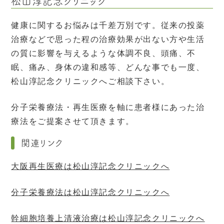
松山淳記念クリニック
健康に関するお悩みは千差万別です。従来の投薬
治療などで思った程の治療効果が出ない方や生活
の質に影響を与えるような体調不良、頭痛、不
眠、痛み、身体の違和感等、どんな事でも一度、
松山淳記念クリニックへご相談下さい。
分子栄養療法・再生医療を軸に患者様にあった治
療法をご提案させて頂きます。
関連リンク
大阪再生医療は松山淳記念クリニックへ
分子栄養療法は松山淳記念クリニックへ
幹細胞培養上清液治療は松山淳記念クリニックへ