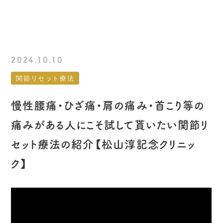
2024.10.10
関節リセット療法
慢性腰痛・ひざ痛・肩の痛み・首こり等の
痛みがある人にこそ試して貰いたい関節リ
セット療法の紹介【松山淳記念クリニッ
ク】