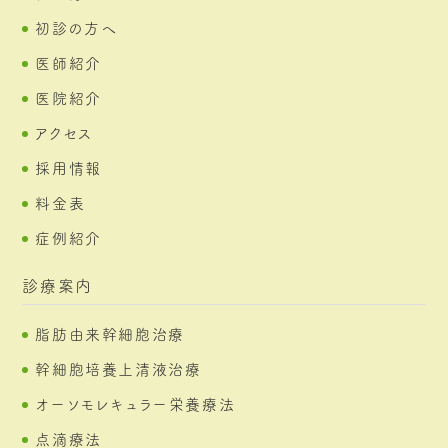
初診の方へ
医師紹介
医院紹介
アクセス
採用情報
料金表
症例紹介
診療案内
脂肪由来幹細胞治療
幹細胞培養上清液治療
オーソモレキュラー栄養療法
点滴療法